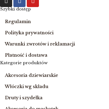
Szybki dostęp
Regulamin
Polityka prywatności
Warunki zwrotów i reklamacji
Płatność i dostawa
Kategorie produktów
Akcesoria dziewiarskie
Włóczki wg składu
Druty i szydełka
Akcesoria do maskotek