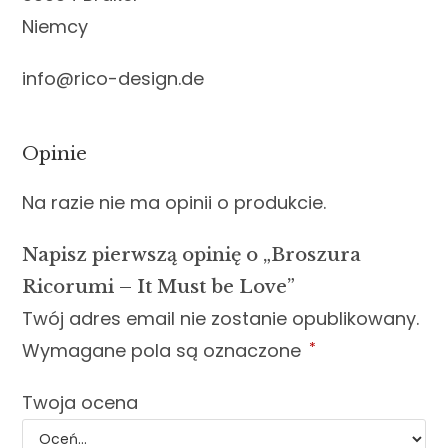
Niemcy
info@rico-design.de
Opinie
Na razie nie ma opinii o produkcie.
Napisz pierwszą opinię o „Broszura
Ricorumi – It Must be Love”
Twój adres email nie zostanie opublikowany.
Wymagane pola są oznaczone
*
Twoja ocena