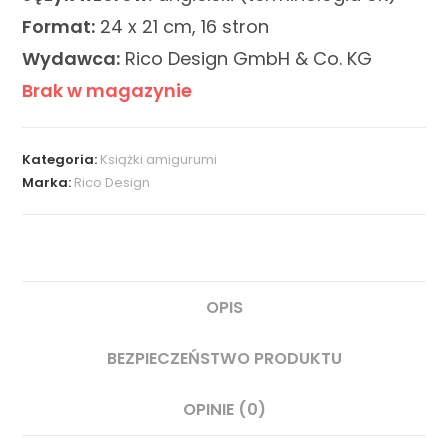
Format:
24 x 21 cm, 16 stron
Wydawca:
Rico Design GmbH & Co. KG
Brak w magazynie
Kategoria:
Książki amigurumi
Marka:
Rico Design
OPIS
BEZPIECZEŃSTWO PRODUKTU
OPINIE (0)