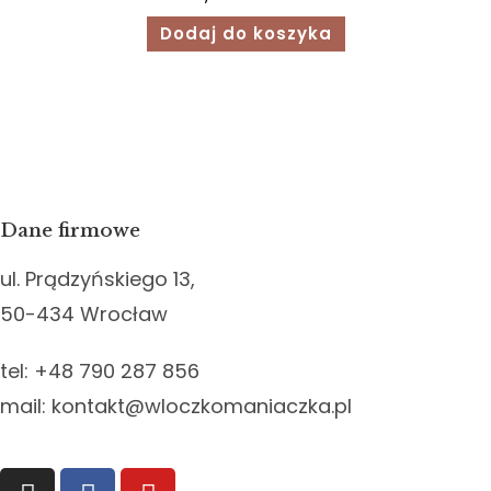
Dodaj do koszyka
Dane firmowe
ul. Prądzyńskiego 13,
50-434 Wrocław
tel: +48 790 287 856
mail: kontakt@wloczkomaniaczka.pl