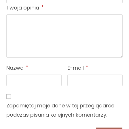
Twoja opinia
*
Nazwa
*
E-mail
*
Zapamiętaj moje dane w tej przeglądarce
podczas pisania kolejnych komentarzy.