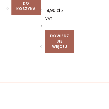
DO
KOSZYKA
19,90
zł
z
VAT
DOWIEDZ
SIĘ
WIĘCEJ