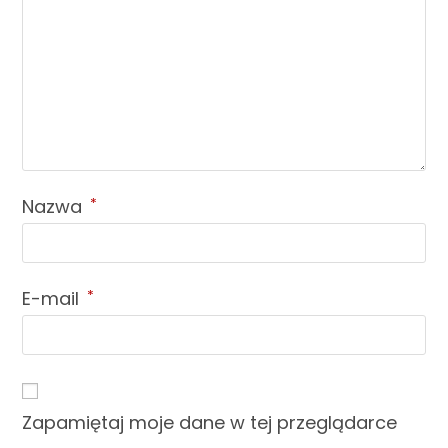
Nazwa
*
E-mail
*
Zapamiętaj moje dane w tej przeglądarce