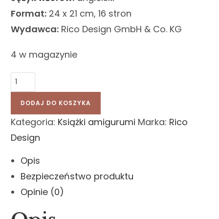
Format:
24 x 21 cm, 16 stron
Wydawca:
Rico Design GmbH & Co. KG
4 w magazynie
DODAJ DO KOSZYKA
Kategoria:
Książki amigurumi
Marka:
Rico
Design
Opis
Bezpieczeństwo produktu
Opinie (0)