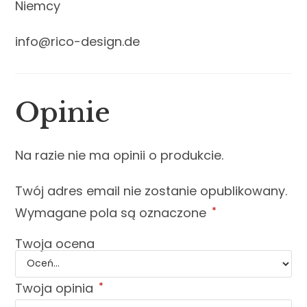
Niemcy
info@rico-design.de
Opinie
Na razie nie ma opinii o produkcie.
Twój adres email nie zostanie opublikowany.
Wymagane pola są oznaczone
*
Twoja ocena
Twoja opinia
*