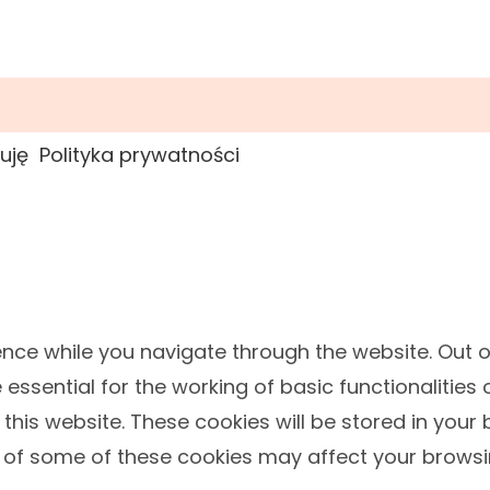
uję
Polityka prywatności
nce while you navigate through the website. Out o
ssential for the working of basic functionalities 
his website. These cookies will be stored in your 
t of some of these cookies may affect your browsi