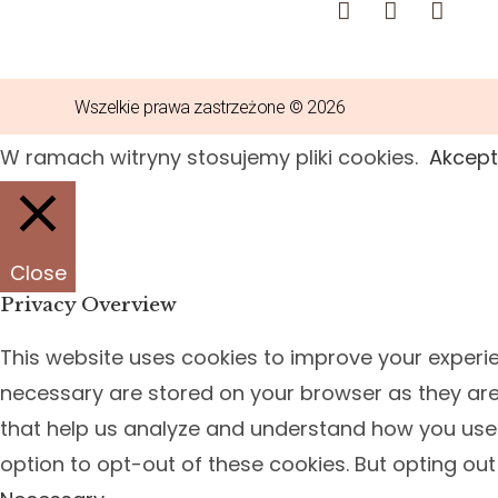
Wszelkie prawa zastrzeżone © 2026
W ramach witryny stosujemy pliki cookies.
Akcept
Close
Privacy Overview
This website uses cookies to improve your experie
necessary are stored on your browser as they are e
that help us analyze and understand how you use t
option to opt-out of these cookies. But opting ou