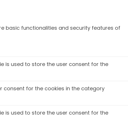
e basic functionalities and security features of
e is used to store the user consent for the
r consent for the cookies in the category
e is used to store the user consent for the