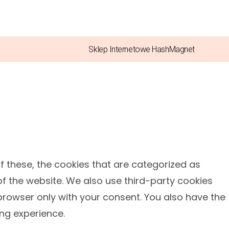
Sklep Internetowe HashMagnet
f these, the cookies that are categorized as
of the website. We also use third-party cookies
browser only with your consent. You also have the
ng experience.