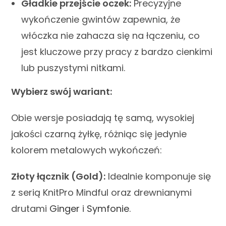
Gładkie przejście oczek:
Precyzyjne
wykończenie gwintów zapewnia, że
włóczka nie zahacza się na łączeniu, co
jest kluczowe przy pracy z bardzo cienkimi
lub puszystymi nitkami.
Wybierz swój wariant:
Obie wersje posiadają tę samą, wysokiej
jakości czarną żyłkę, różniąc się jedynie
kolorem metalowych wykończeń:
Złoty łącznik (Gold):
Idealnie komponuje się
z serią KnitPro Mindful oraz drewnianymi
drutami
Ginger
i
Symfonie
.