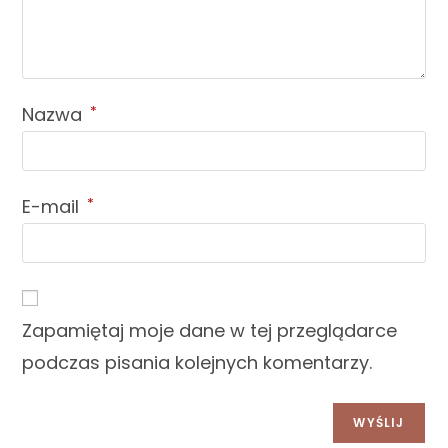
Nazwa
*
E-mail
*
Zapamiętaj moje dane w tej przeglądarce
podczas pisania kolejnych komentarzy.