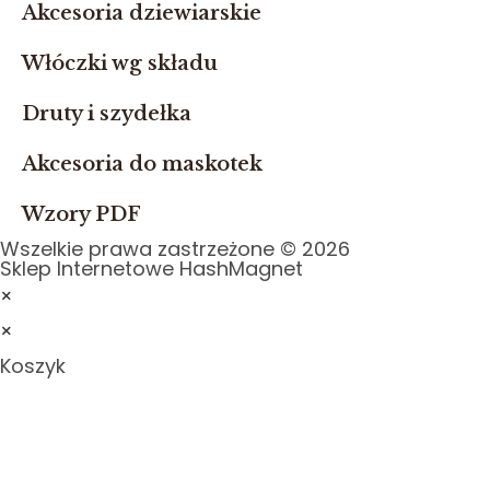
Akcesoria dziewiarskie
Włóczki wg składu
Druty i szydełka
Akcesoria do maskotek
Wzory PDF
Wszelkie prawa zastrzeżone © 2026
Sklep Internetowe HashMagnet
×
×
Koszyk