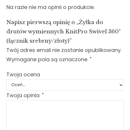
Na razie nie ma opinii o produkcie.
Napisz pierwszą opinię o „Żyłka do
drutów wymiennych KnitPro Swivel 360°
(łącznik srebrny/złoty)”
Twój adres email nie zostanie opublikowany.
Wymagane pola są oznaczone
*
Twoja ocena
Twoja opinia
*