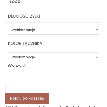
Loop
.
DŁUGOŚĆ ŻYŁKI
KOLOR ŁĄCZNIKA
Wyczyść
DODAJ DO KOSZYKA