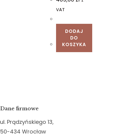
VAT
DODAJ
DO
KOSZYKA
Dane firmowe
ul. Prądzyńskiego 13,
50-434 Wrocław