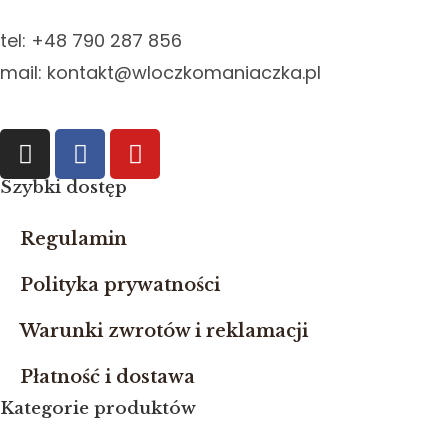
tel: +48 790 287 856
mail: kontakt@wloczkomaniaczka.pl
Szybki dostęp
Regulamin
Polityka prywatności
Warunki zwrotów i reklamacji
Płatność i dostawa
Kategorie produktów