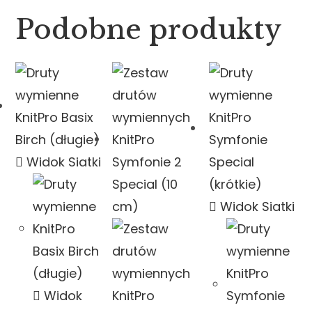
Podobne produkty
Widok Siatki
Widok Siatki
Widok