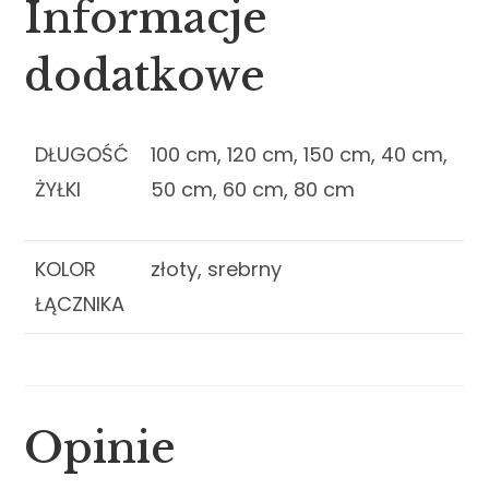
Informacje
dodatkowe
DŁUGOŚĆ
100 cm, 120 cm, 150 cm, 40 cm,
ŻYŁKI
50 cm, 60 cm, 80 cm
KOLOR
złoty, srebrny
ŁĄCZNIKA
Opinie