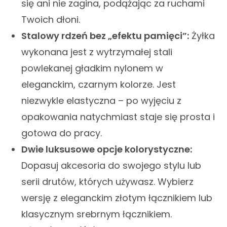
się ani nie zagina, podążając za ruchami
Twoich dłoni.
Stalowy rdzeń bez „efektu pamięci”:
Żyłka
wykonana jest z wytrzymałej stali
powlekanej gładkim nylonem w
eleganckim, czarnym kolorze. Jest
niezwykle elastyczna – po wyjęciu z
opakowania natychmiast staje się prosta i
gotowa do pracy.
Dwie luksusowe opcje kolorystyczne:
Dopasuj akcesoria do swojego stylu lub
serii drutów, których używasz. Wybierz
wersję z eleganckim złotym łącznikiem lub
klasycznym srebrnym łącznikiem.