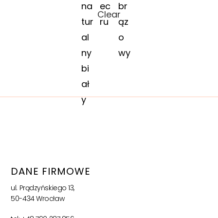
Clear
DANE FIRMOWE
ul. Prądzyńskiego 13,
50-434 Wrocław