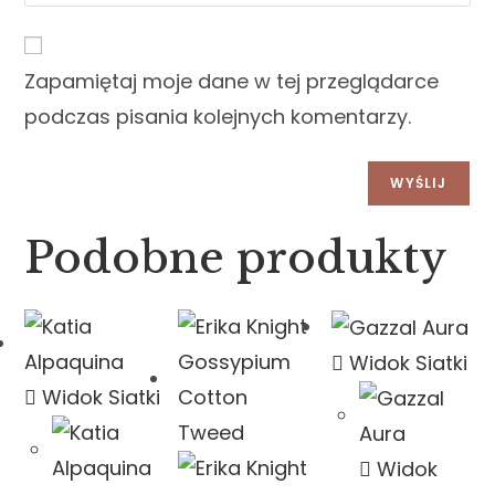
Zapamiętaj moje dane w tej przeglądarce
podczas pisania kolejnych komentarzy.
Podobne produkty
Widok Siatki
Widok Siatki
Widok