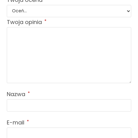
Twoja opinia
*
Nazwa
*
E-mail
*