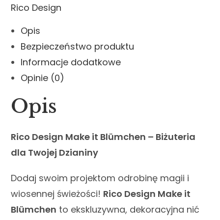
Rico Design
Opis
Bezpieczeństwo produktu
Informacje dodatkowe
Opinie (0)
Opis
Rico Design Make it Blümchen – Biżuteria
dla Twojej Dzianiny
Dodaj swoim projektom odrobinę magii i
wiosennej świeżości!
Rico Design Make it
Blümchen
to ekskluzywna, dekoracyjna nić