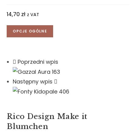
14,70
zł
z VAT
OPCJE OGÓLNE
Poprzedni wpis
Następny wpis
Rico Design Make it
Blumchen