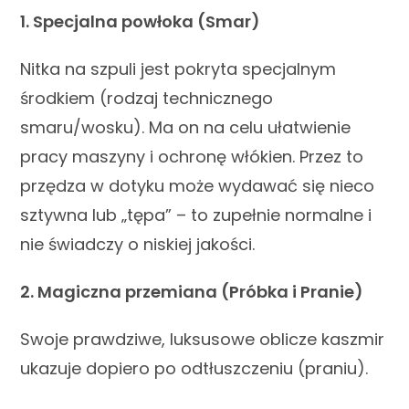
1. Specjalna powłoka (Smar)
Nitka na szpuli jest pokryta specjalnym
środkiem (rodzaj technicznego
smaru/wosku). Ma on na celu ułatwienie
pracy maszyny i ochronę włókien. Przez to
przędza w dotyku może wydawać się nieco
sztywna lub „tępa” – to zupełnie normalne i
nie świadczy o niskiej jakości.
2. Magiczna przemiana (Próbka i Pranie)
Swoje prawdziwe, luksusowe oblicze kaszmir
ukazuje dopiero po odtłuszczeniu (praniu).