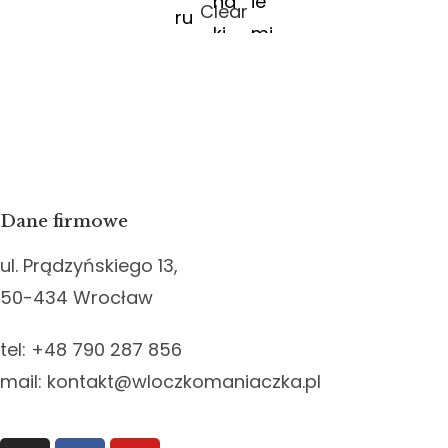
Clear
Dane firmowe
ul. Prądzyńskiego 13,
50-434 Wrocław
tel: +48 790 287 856
mail: kontakt@wloczkomaniaczka.pl