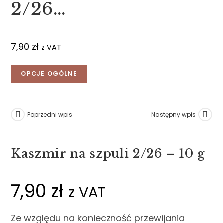
2/26…
7,90
zł
z VAT
OPCJE OGÓLNE
Poprzedni wpis
Następny wpis
Kaszmir na szpuli 2/26 – 10 g
7,90
zł
z VAT
Ze względu na konieczność przewijania