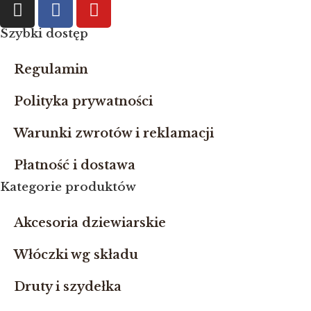
Szybki dostęp
Regulamin
Polityka prywatności
Warunki zwrotów i reklamacji
Płatność i dostawa
Kategorie produktów
Akcesoria dziewiarskie
Włóczki wg składu
Druty i szydełka