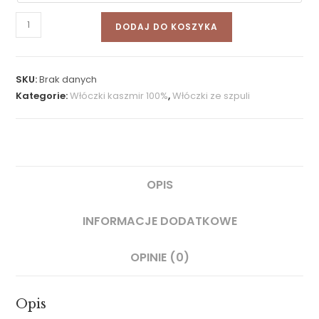
DODAJ DO KOSZYKA
SKU:
Brak danych
Kategorie:
Włóczki kaszmir 100%
,
Włóczki ze szpuli
OPIS
INFORMACJE DODATKOWE
OPINIE (0)
Opis