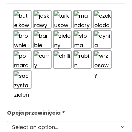
Opcja przewinięcia
*