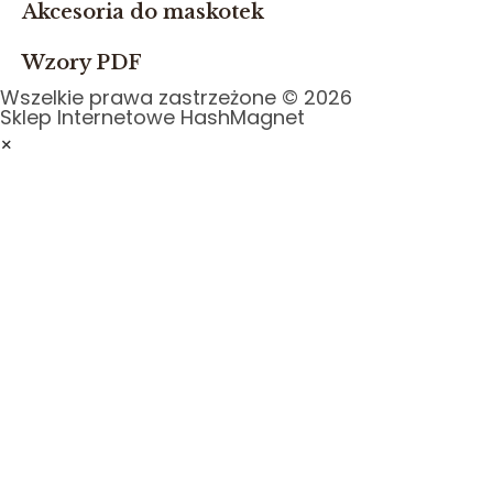
Akcesoria do maskotek
Wzory PDF
Wszelkie prawa zastrzeżone © 2026
Sklep Internetowe HashMagnet
×