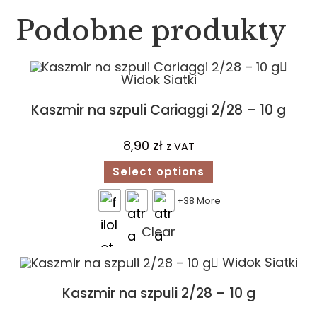
Podobne produkty
Widok Siatki
Kaszmir na szpuli Cariaggi 2/28 – 10 g
8,90
zł
z VAT
Select options
+38 More
Clear
Widok Siatki
Kaszmir na szpuli 2/28 – 10 g