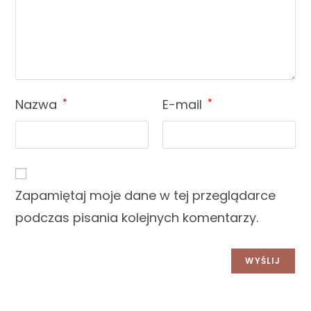
Nazwa
*
E-mail
*
Zapamiętaj moje dane w tej przeglądarce
podczas pisania kolejnych komentarzy.