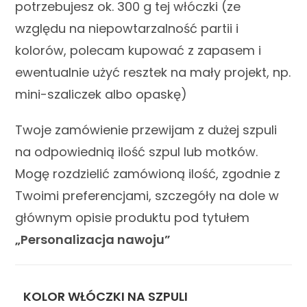
potrzebujesz ok. 300 g tej włóczki (ze
względu na niepowtarzalność partii i
kolorów, polecam kupować z zapasem i
ewentualnie użyć resztek na mały projekt, np.
mini-szaliczek albo opaskę)
Twoje zamówienie przewijam z dużej szpuli
na odpowiednią ilość szpul lub motków.
Mogę rozdzielić zamówioną ilość, zgodnie z
Twoimi preferencjami, szczegóły na dole w
głównym opisie produktu pod tytułem
„Personalizacja nawoju”
KOLOR WŁÓCZKI NA SZPULI