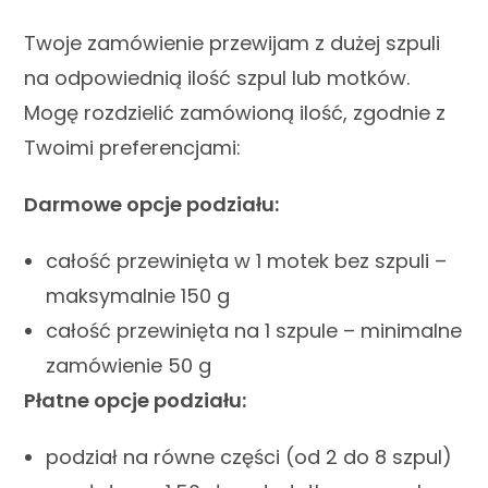
Twoje zamówienie przewijam z dużej szpuli
na odpowiednią ilość szpul lub motków.
Mogę rozdzielić zamówioną ilość, zgodnie z
Twoimi preferencjami:
Darmowe opcje podziału:
całość przewinięta w 1 motek bez szpuli –
maksymalnie 150 g
całość przewinięta na 1 szpule – minimalne
zamówienie 50 g
Płatne opcje podziału:
podział na równe części (od 2 do 8 szpul)