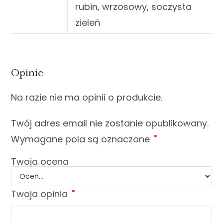
rubin, wrzosowy, soczysta
zieleń
Opinie
Na razie nie ma opinii o produkcie.
Twój adres email nie zostanie opublikowany.
Wymagane pola są oznaczone
*
Twoja ocena
Twoja opinia
*