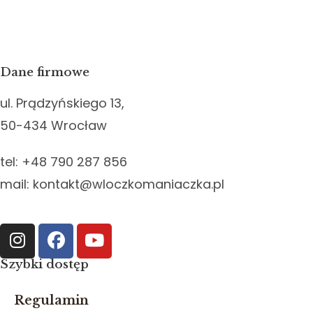
Dane firmowe
ul. Prądzyńskiego 13,
50-434 Wrocław
tel: +48 790 287 856
mail: kontakt@wloczkomaniaczka.pl
Szybki dostęp
Regulamin