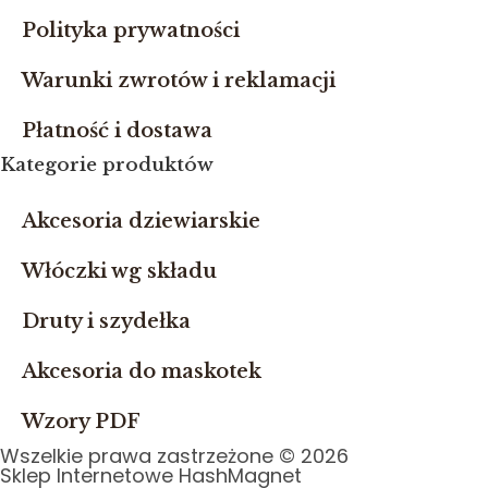
Polityka prywatności
Warunki zwrotów i reklamacji
Płatność i dostawa
Kategorie produktów
Akcesoria dziewiarskie
Włóczki wg składu
Druty i szydełka
Akcesoria do maskotek
Wzory PDF
Wszelkie prawa zastrzeżone © 2026
Sklep Internetowe HashMagnet